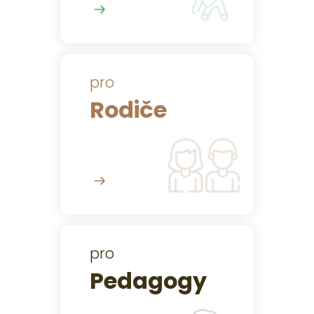
pro
Rodiče
pro
Pedagogy