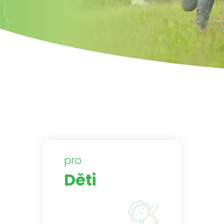
pro
Děti