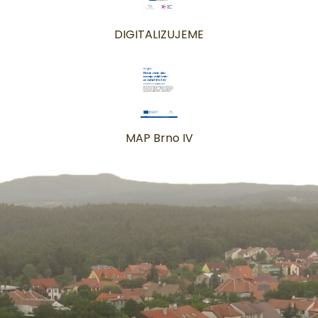
DIGITALIZUJEME
MAP Brno IV