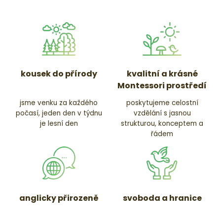
kousek do přírody
kvalitní a krásné
Montessori prostředí
jsme venku za každého
poskytujeme celostní
počasí, jeden den v týdnu
vzdělání s jasnou
je lesní den
strukturou, konceptem a
řádem
anglicky přirozeně
svoboda a hranice