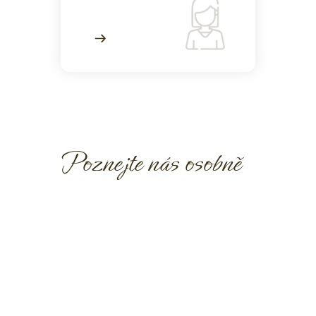
Poznejte nás osobně