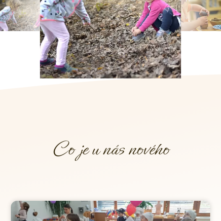
Co je u nás nového