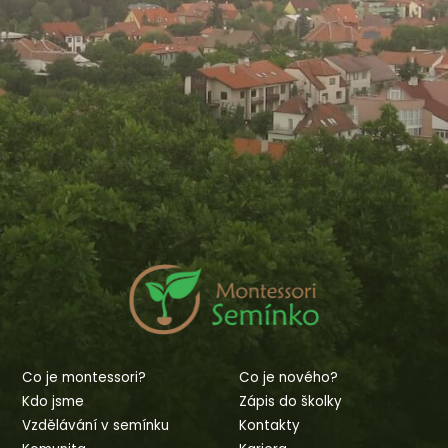
Co je montessori?
Co je nového?
Kdo jsme
Zápis do školky
Vzdělávání v semínku
Kontakty