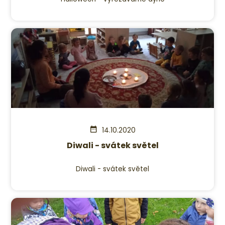
14.10.2020
Diwali - svátek světel
Diwali - svátek světel