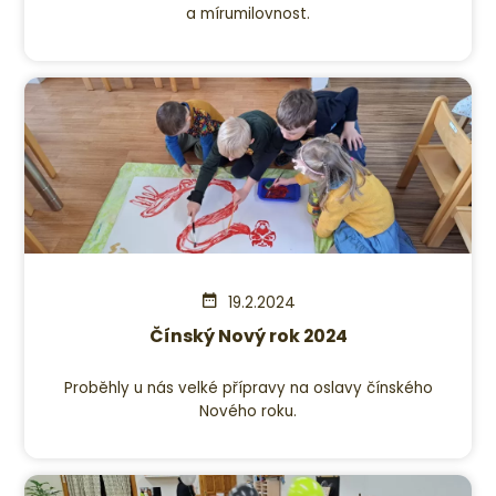
a mírumilovnost.
19.2.2024
Čínský Nový rok 2024
Proběhly u nás velké přípravy na oslavy čínského
Nového roku.