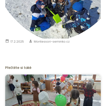
17.2.2025
Montessori-seminko.cz
Přečtěte si také