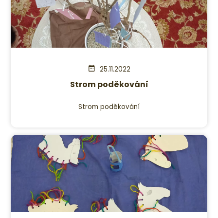
25.11.2022
Strom poděkování
Strom poděkování