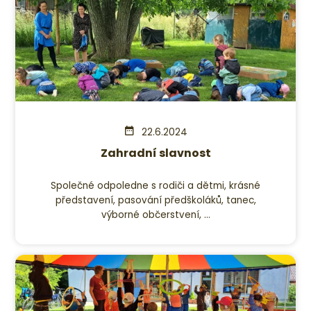
22.6.2024
Zahradní slavnost
Společné odpoledne s rodiči a dětmi, krásné
představení, pasování předškoláků, tanec,
výborné občerstvení, ...